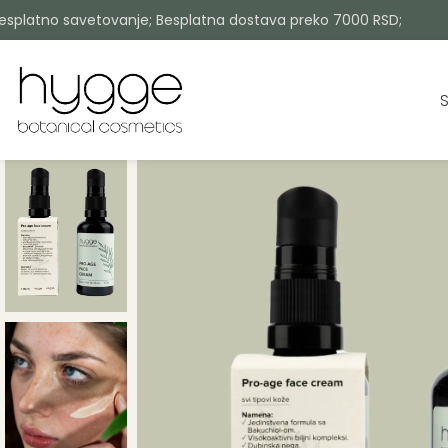
esplatno savetovanje; Besplatna dostava preko 7000 RSD;