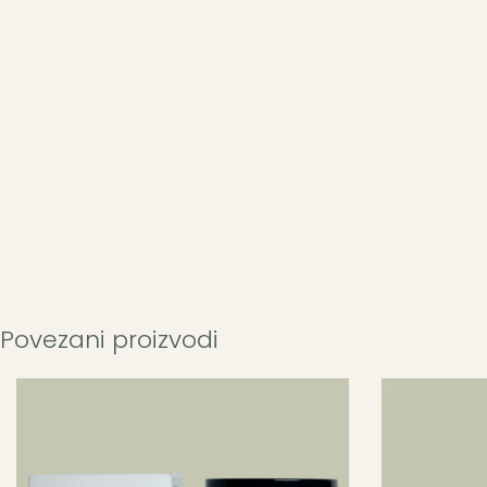
Povezani proizvodi